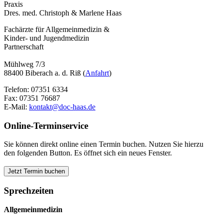
Praxis
Dres. med. Christoph & Marlene Haas
Fachärzte für Allgemeinmedizin &
Kinder- und Jugendmedizin
Partnerschaft
Mühlweg 7/3
88400 Biberach a. d. Riß (
Anfahrt
)
Telefon: 07351 6334
Fax: 07351 76687
E-Mail:
kontakt@doc-haas.de
Online-Terminservice
Sie können direkt online einen Termin buchen. Nutzen Sie hierzu
den folgenden Button. Es öffnet sich ein neues Fenster.
Jetzt Termin buchen
Sprechzeiten
Allgemeinmedizin