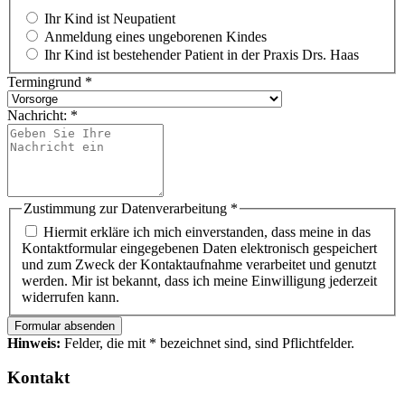
Ihr Kind ist Neupatient
Anmeldung eines ungeborenen Kindes
Ihr Kind ist bestehender Patient in der Praxis Drs. Haas
Termingrund
*
Nachricht:
*
Zustimmung zur Datenverarbeitung
*
Hiermit erkläre ich mich einverstanden, dass meine in das
Kontaktformular eingegebenen Daten elektronisch gespeichert
und zum Zweck der Kontaktaufnahme verarbeitet und genutzt
werden. Mir ist bekannt, dass ich meine Einwilligung jederzeit
widerrufen kann.
Formular absenden
Hinweis:
Felder, die mit * bezeichnet sind, sind Pflichtfelder.
Kontakt