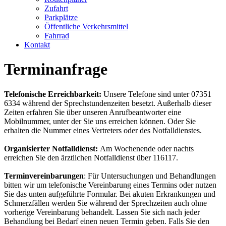
Zufahrt
Parkplätze
Öffentliche Verkehrsmittel
Fahrrad
Kontakt
Terminanfrage
Telefonische Erreichbarkeit:
Unsere Telefone sind unter 07351
6334 während der Sprechstundenzeiten besetzt. Außerhalb dieser
Zeiten erfahren Sie über unseren Anrufbeantworter eine
Mobilnummer, unter der Sie uns erreichen können. Oder Sie
erhalten die Nummer eines Vertreters oder des Notfalldienstes.
Organisierter Notfalldienst:
Am Wochenende oder nachts
erreichen Sie den ärztlichen Notfalldienst über 116117.
Terminvereinbarungen
: Für Untersuchungen und Behandlungen
bitten wir um telefonische Vereinbarung eines Termins oder nutzen
Sie das unten aufgeführte Formular. Bei akuten Erkrankungen und
Schmerzfällen werden Sie während der Sprechzeiten auch ohne
vorherige Vereinbarung behandelt. Lassen Sie sich nach jeder
Behandlung bei Bedarf einen neuen Termin geben. Falls Sie den