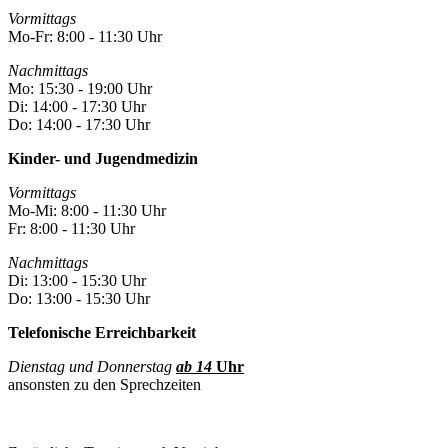
Vormittags
Mo-Fr: 8:00 - 11:30 Uhr
Nachmittags
Mo: 15:30 - 19:00 Uhr
Di: 14:00 - 17:30 Uhr
Do: 14:00 - 17:30 Uhr
Kinder- und Jugendmedizin
Vormittags
Mo-Mi: 8:00 - 11:30 Uhr
Fr: 8:00 - 11:30 Uhr
Nachmittags
Di: 13:00 - 15:30 Uhr
Do: 13:00 - 15:30 Uhr
Telefonische Erreichbarkeit
Dienstag und Donnerstag
ab 14
Uhr
ansonsten zu den Sprechzeiten