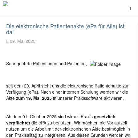
Die elektronische Patientenakte (ePa für Alle) ist
da!
09. Mai 2025
Sehr geehrte Patientinnen und Patienten,
seit dem 29. April steht uns die elektronische Patientenakte zur
Verfügung (ePa). Nach einer internen Schulung werden wir die
Akte
zum 19. Mai 2025
in unserer Praxissoftware aktivieren.
Ab dem 01. Oktober 2025 sind wir als Praxis
gesetzlich
verpflichtet
die ePA zu benutzen. Wir möchten die Vorlaufzeit
nutzen um die Arbeit mit der elektronischen Akte bestmöglich in
den Praxisalltag zu integrieren. Aus diesen Gründen werden wir