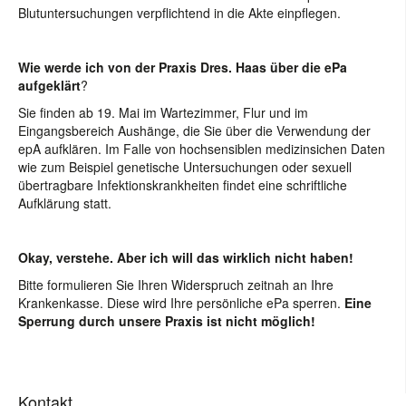
Blutuntersuchungen verpflichtend in die Akte einpflegen.
Wie werde ich von der Praxis Dres. Haas über die ePa
aufgeklärt
?
Sie finden ab 19. Mai im Wartezimmer, Flur und im
Eingangsbereich Aushänge, die Sie über die Verwendung der
epA aufklären. Im Falle von hochsensiblen medizinsichen Daten
wie zum Beispiel genetische Untersuchungen oder sexuell
übertragbare Infektionskrankheiten findet eine schriftliche
Aufklärung statt.
Okay, verstehe. Aber ich will das wirklich nicht haben!
Bitte formulieren Sie Ihren Widerspruch zeitnah an Ihre
Krankenkasse. Diese wird Ihre persönliche ePa sperren.
Eine
Sperrung durch unsere Praxis ist nicht möglich!
Kontakt