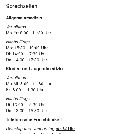
Sprechzeiten
Allgemeinmedizin
Vormittags
Mo-Fr: 8:00 - 11:30 Uhr
Nachmittags
Mo: 15:30 - 19:00 Uhr
Di: 14:00 - 17:30 Uhr
Do: 14:00 - 17:30 Uhr
Kinder- und Jugendmedizin
Vormittags
Mo-Mi: 8:00 - 11:30 Uhr
Fr: 8:00 - 11:30 Uhr
Nachmittags
Di: 13:00 - 15:30 Uhr
Do: 13:00 - 15:30 Uhr
Telefonische Erreichbarkeit
Dienstag und Donnerstag
ab 14
Uhr